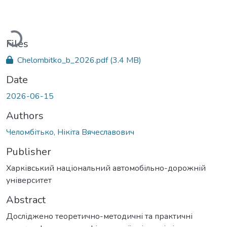
Loading...
Files
Chelombitko_b_2026.pdf
(3.4 MB)
Date
2026-06-15
Authors
Челомбітько, Нікіта Вячеславович
Publisher
Харківський національний автомобільно-дорожній
університет
Abstract
Досліджено теоретично-методичні та практичні