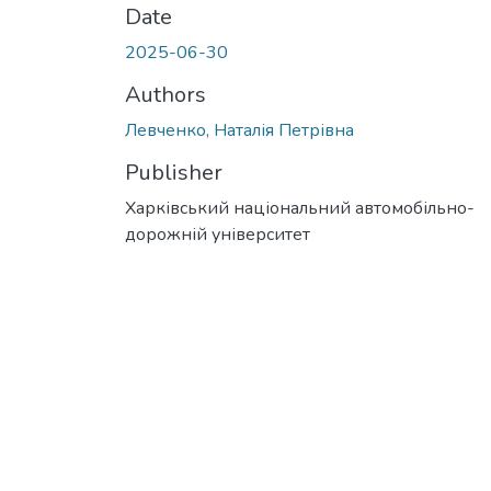
Date
2025-06-30
Authors
Левченко, Наталія Петрівна
Publisher
Харківський національний автомобільно-
дорожній університет