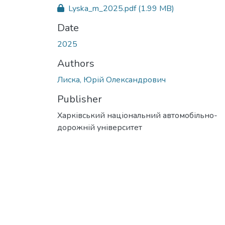
Lyska_m_2025.pdf
(1.99 MB)
Date
2025
Authors
Лиска, Юрій Олександрович
Publisher
Харківський національний автомобільно-
дорожній університет