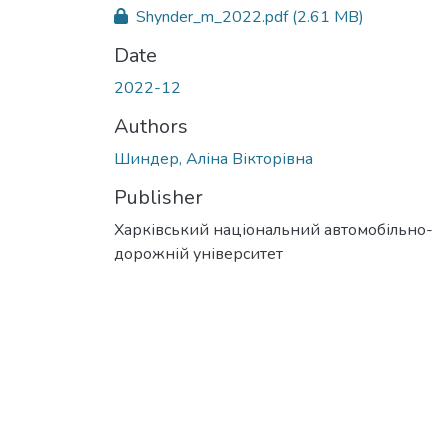
Shynder_m_2022.pdf
(2.61 MB)
Date
2022-12
Authors
Шиндер, Аліна Вікторівна
Publisher
Харківський національний автомобільно-
дорожній університет