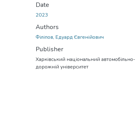
Date
2023
Authors
Філіпов, Едуард Євгенійович
Publisher
Харківський національний автомобільно-
дорожній університет