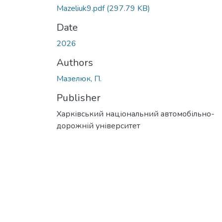
Mazeliuk9.pdf
(297.79 KB)
Date
2026
Authors
Мазелюк, П.
Publisher
Харківський національний автомобільно-
дорожній університет