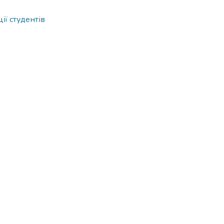
ії студентів