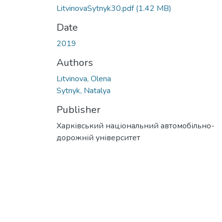
LitvinovaSytnyk30.pdf
(1.42 MB)
Date
2019
Authors
Litvinova, Olena
Sytnyk, Natalya
Publisher
Харківський національний автомобільно-
дорожній університет