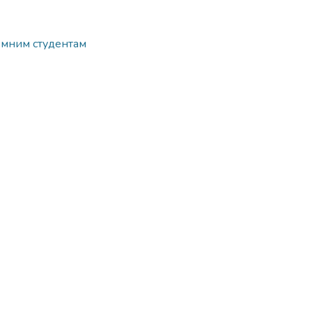
земним студентам