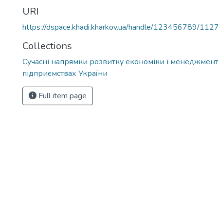
URI
https://dspace.khadi.kharkov.ua/handle/123456789/112
Collections
Сучасні напрямки розвитку економіки і менеджмент
підприємствах України
Full item page