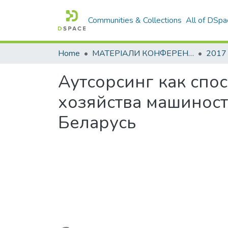
Communities & Collections
All of DSpa
Home
МАТЕРІАЛИ КОНФЕРЕНЦІЙ
2017
Аутсорсинг как сп
хозяйства машинос
Беларусь