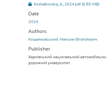
Koshalkovskyi_b_2024.pdf
(6.85 MB)
Date
2024
Authors
Кошалковський, Максим Віталійович
Publisher
Харківський національний автомобільно-
дорожній університет