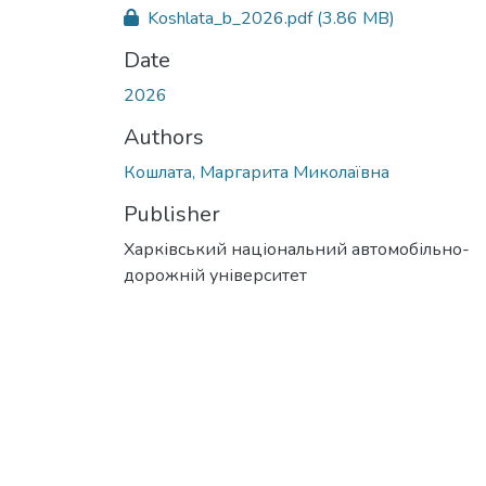
Koshlata_b_2026.pdf
(3.86 MB)
Date
2026
Authors
Кошлата, Маргарита Миколаївна
Publisher
Харківський національний автомобільно-
дорожній університет