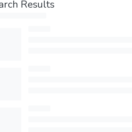
arch Results