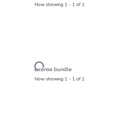
Now showing
1 - 1 of 1
Loading...
License bundle
Now showing
1 - 1 of 1