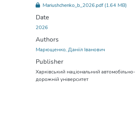
Mariushchenko_b_2026.pdf
(1.64 MB)
Date
2026
Authors
Марющенко, Даніїл Іванович
Publisher
Харківський національний автомобільно-
дорожній університет