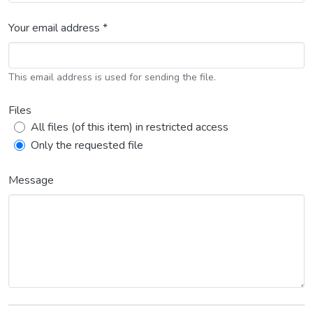
Your email address *
This email address is used for sending the file.
Files
All files (of this item) in restricted access
Only the requested file
Message