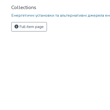
Collections
Енергетичні установки та альтернативні джерела ен
Full item page