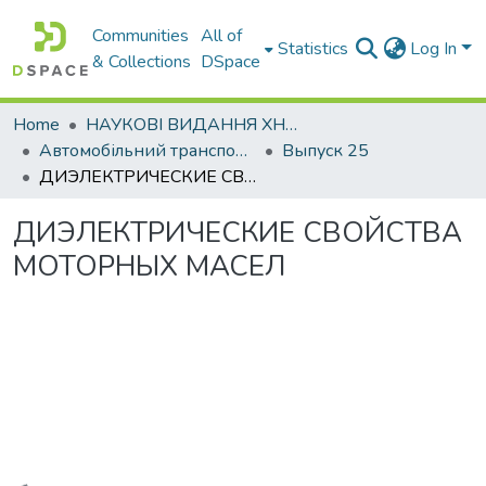
Communities
All of
Statistics
Log In
& Collections
DSpace
Home
НАУКОВІ ВИДАННЯ ХНАДУ
Автомобільний транспорт / Автомобильный транспорт
Выпуск 25
ДИЭЛЕКТРИЧЕСКИЕ СВОЙСТВА МОТОРНЫХ МАСЕЛ
ДИЭЛЕКТРИЧЕСКИЕ СВОЙСТВА
МОТОРНЫХ МАСЕЛ