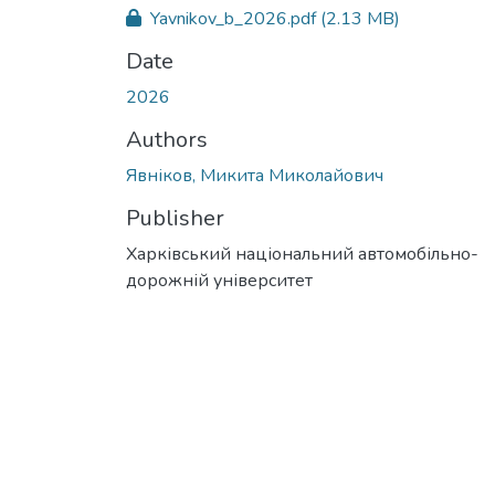
Yavnikov_b_2026.pdf
(2.13 MB)
Date
2026
Authors
Явніков, Микита Миколайович
Publisher
Харківський національний автомобільно-
дорожній університет