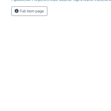
Full item page