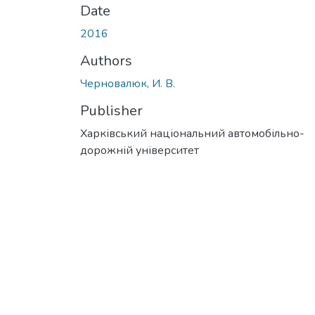
Date
2016
Authors
Черновалюк, И. В.
Publisher
Харківський національний автомобільно-
дорожній університет