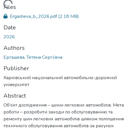
Loading...
Files
Ergasheva_b_2026.pdf
(2.18 MB)
Date
2026
Authors
Ергашева, Тетяна Сергіївна
Publisher
Харківський національний автомобільно-дорожній
університет
Abstract
Об’єкт дослідження – шини легкових автомобілів. Мета
роботи – розробити заходи по обслуговуванню та
ремонту шин легкових автомобілів шляхом поліпшення
технічного обслуговування автомобілів за рахунок