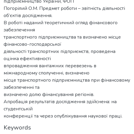
підприємництво України, ФОП
Погорілий О.М. Предмет роботи – звітність діяльності
об’єктів дослідження.
В роботі наданий теоретичний огляд фінансового
забезпечення
транспортного підприємництва та визначено місце
фінансово-господарської
діяльності транспортних підприємств, проведена
оцінка ефективності
впровадження вантажних перевезень в
міжнародному сполученні, визначено
місце транспортного підприємництва при фінансовому
забезпеченні та
визначено долю фінансування регіонів.
Апробація результатів дослідження здійснена: на
студентській
конференції та через опублікування наукової праці.
Keywords