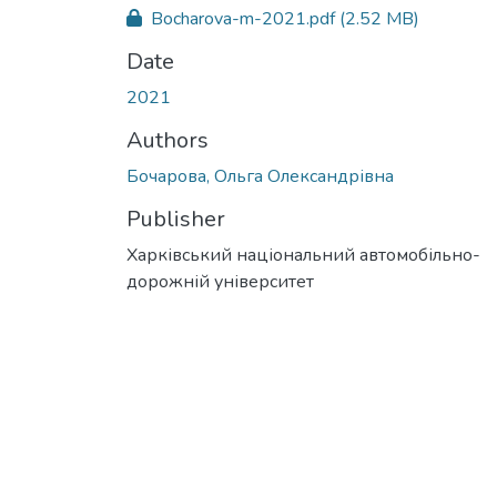
Bocharova-m-2021.pdf
(2.52 MB)
Date
2021
Authors
Бочарова, Ольга Олександрівна
Publisher
Харківський національний автомобільно-
дорожній університет