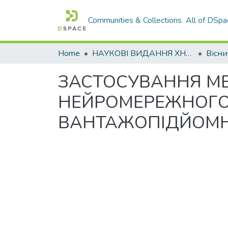
Communities & Collections
All of DSpa
Home
НАУКОВІ ВИДАННЯ ХНАДУ
ЗАСТОСУВАННЯ М
НЕЙРОМЕРЕЖНОГО
ВАНТАЖОПІДЙОМНИ