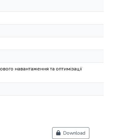
ового навантаження та оптимізації
Download