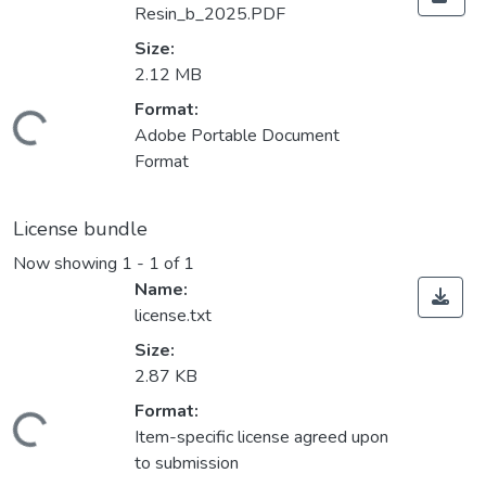
Resin_b_2025.PDF
Size:
2.12 MB
Format:
Loading...
Adobe Portable Document
Format
License bundle
Now showing
1 - 1 of 1
Name:
license.txt
Size:
2.87 KB
Format:
Loading...
Item-specific license agreed upon
to submission