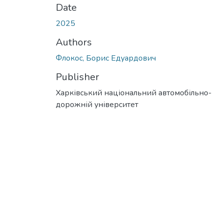
Date
2025
Authors
Флокос, Борис Едуардович
Publisher
Харківський національний автомобільно-
дорожній університет