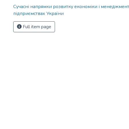
Сучасні напрямки розвитку економіки і менеджмент
підприємствах України
Full item page