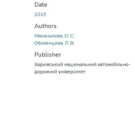
Date
2019
Authors
Маханькова, О. С.
Оболенцева, Л. В.
Publisher
Харківський національний автомобільно-
дорожній університет