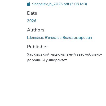
Shepelev_b_2026.pdf
(3.03 MB)
Date
2026
Authors
Шепелєв, В'ячеслав Володимирович
Publisher
Харківський національний автомобільно-
дорожній університет