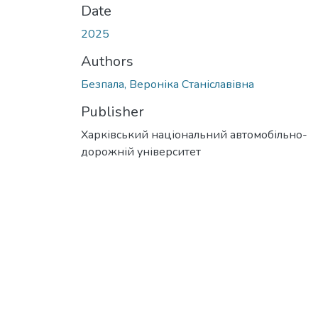
Date
2025
Authors
Безпала, Вероніка Станіславівна
Publisher
Харківський національний автомобільно-
дорожній університет