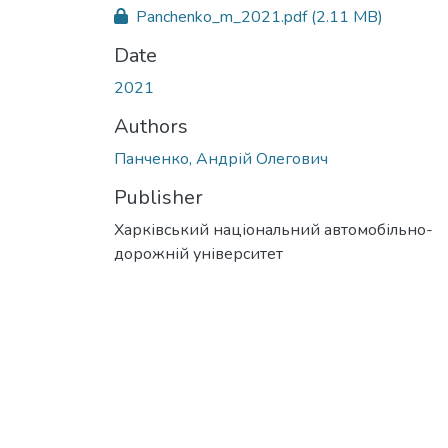
Panchenko_m_2021.pdf
(2.11 MB)
Date
2021
Authors
Панченко, Андрій Олегович
Publisher
Харківський національний автомобільно-
дорожній університет