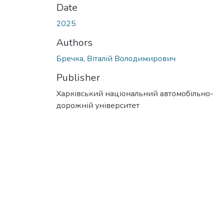
Date
2025
Authors
Бречка, Віталій Володимирович
Publisher
Харківський національний автомобільно-
дорожній університет