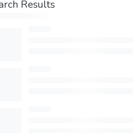
arch Results