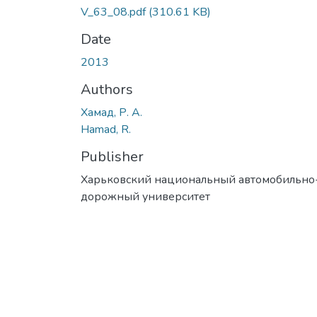
V_63_08.pdf
(310.61 KB)
Date
2013
Authors
Хамад, Р. А.
Hamad, R.
Publisher
Харьковский национальный автомобильно
дорожный университет