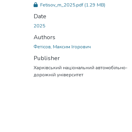
Fetisov_m_2025.pdf
(1.29 MB)
Date
2025
Authors
Фетісов, Максим Ігорович
Publisher
Харківський національний автомобільно-
дорожній університет