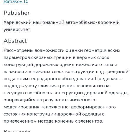
Batrakov, D.
Publisher
Харківський національний автомобільно-дорожній
університет
Abstract
Рассмотрены возможности оценки геометрических
параметров сквозных трещин в верхних слоях
конструкций дорожных одежд нежёсткого типа и
влажности в нижних слоях конструкции под трещиной
по данным георадарного обследования. Предложен
подход к учету влияния трещин в покрытии на
несущую способность конструкции дорожной одежды,
опирающийся на результаты численного
моделирования напряженно-деформированного
состояния конструкции дорожной одежды с
привлечением метода конечных элементов.