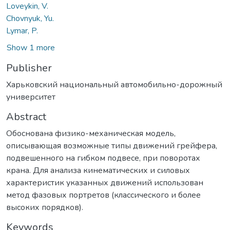
Loveykin, V.
Chovnyuk, Yu.
Lymar, P.
Show 1 more
Publisher
Харьковский национальный автомобильно-дорожный
университет
Abstract
Обоснована физико-механическая модель,
описывающая возможные типы движений грейфера,
подвешенного на гибком подвесе, при поворотах
крана. Для анализа кинематических и силовых
характеристик указанных движений использован
метод фазовых портретов (классического и более
высоких порядков).
Keywords