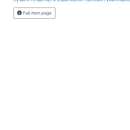
Full item page