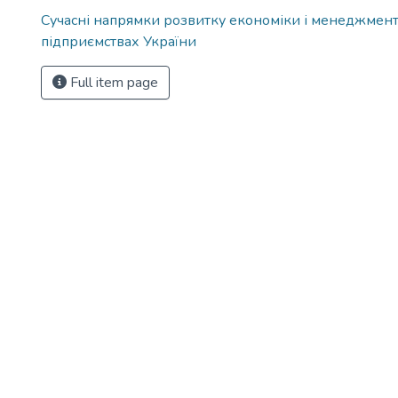
Сучасні напрямки розвитку економіки і менеджмент
підприємствах України
Full item page