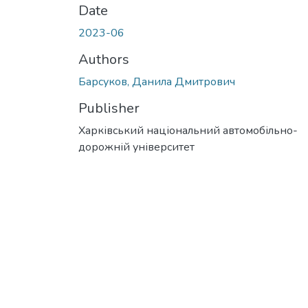
Date
2023-06
Authors
Барсуков, Данила Дмитрович
Publisher
Харківський національний автомобільно-
дорожній університет