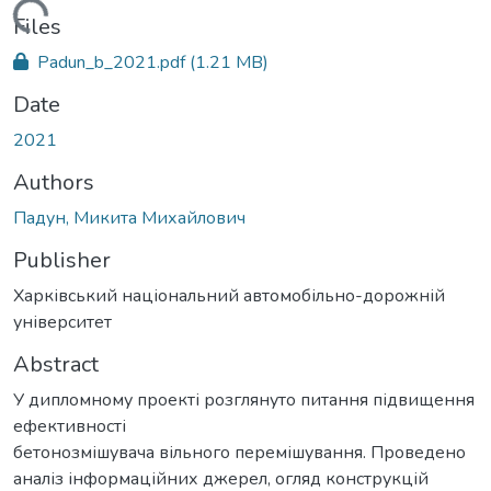
Loading...
Files
Padun_b_2021.pdf
(1.21 MB)
Date
2021
Authors
Падун, Микита Михайлович
Publisher
Харківський національний автомобільно-дорожній
університет
Abstract
У дипломному проекті розглянуто питання підвищення
ефективності
бетонозмішувача вільного перемішування. Проведено
аналіз інформаційних джерел, огляд конструкцій