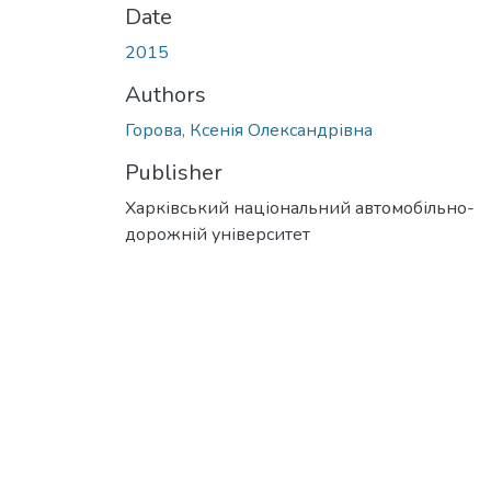
Date
2015
Authors
Горова, Ксенія Олександрівна
Publisher
Харківський національний автомобільно-
дорожній університет