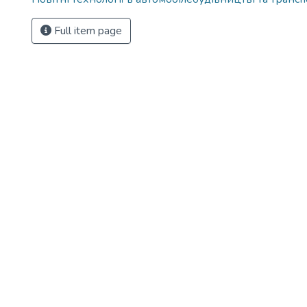
Full item page