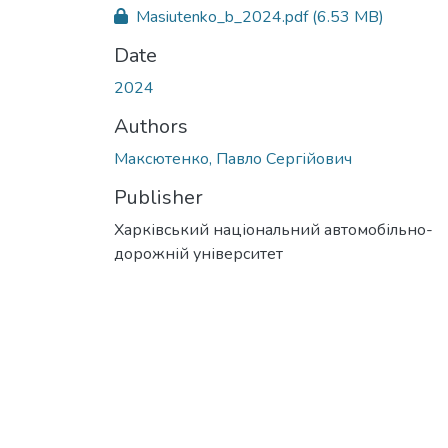
Masiutenko_b_2024.pdf
(6.53 MB)
Date
2024
Authors
Максютенко, Павло Сергійович
Publisher
Харківський національний автомобільно-
дорожній університет