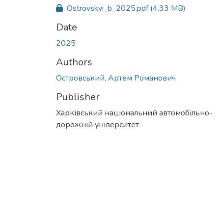
Ostrovskyi_b_2025.pdf
(4.33 MB)
Date
2025
Authors
Островський, Артем Романович
Publisher
Харківський національний автомобільно-
дорожній університет