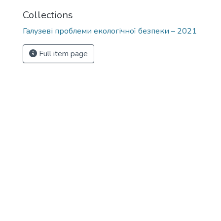
Collections
Галузеві проблеми екологічної безпеки – 2021
Full item page