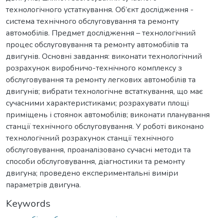
технологічного устаткування. Об’єкт дослідження -
система технічного обслуговування та ремонту
автомобілів. Предмет дослідження – технологічний
процес обслуговування та ремонту автомобілів та
двигунів. Основні завдання: виконати технологічний
розрахунок виробничо-технічного комплексу з
обслуговування та ремонту легкових автомобілів та
двигунів; вибрати технологічне встаткування, що має
сучасними характеристиками; розрахувати площі
приміщень і стоянок автомобілів; виконати планування
станції технічного обслуговування. У роботі виконано
технологічний розрахунок станції технічного
обслуговування, проаналізовано сучасні методи та
способи обслуговування, діагностики та ремонту
двигуна; проведено експериментальні виміри
параметрів двигуна.
Keywords