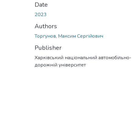
Date
2023
Authors
Торгунов, Максим Сергійович
Publisher
Харківський національний автомобільно-
дорожній університет