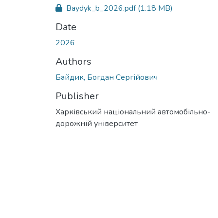
Baydyk_b_2026.pdf
(1.18 MB)
Date
2026
Authors
Байдик, Богдан Сергійович
Publisher
Харківський національний автомобільно-
дорожній університет