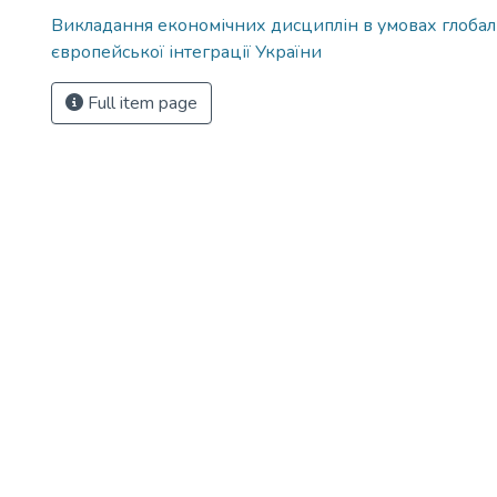
Викладання економічних дисциплін в умовах глобалі
європейської інтеграції України
Full item page