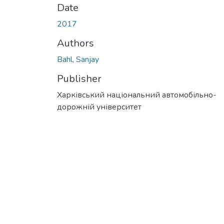
Date
2017
Authors
Bahl, Sanjay
Publisher
Харківський національний автомобільно-
дорожній університет