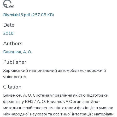
Loading...
Files
Blyzniuk43.pdf
(257.05 KB)
Date
2018
Authors
Близнюк, А. О.
Publisher
Харківський національний автомобільно-дорожній
університет
Citation
Близнюк, А. О. Система управління якістю підготовки
фахівців у ВНЗ / А. О. Близнюк // Організаційно-
методичне забезпечення підготовки фахівців в умовах
міжнародної наукової та освітньої інтеграції : матеріали