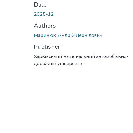
Date
2025-12
Authors
Маринюк, Андрій Леонідович
Publisher
Харківський національний автомобільно-
дорожній університет