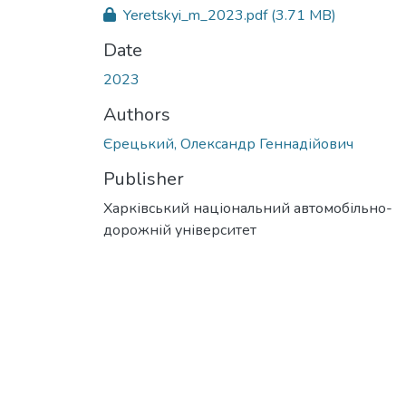
Yeretskyi_m_2023.pdf
(3.71 MB)
Date
2023
Authors
Єрецький, Олександр Геннадійович
Publisher
Харківський національний автомобільно-
дорожній університет